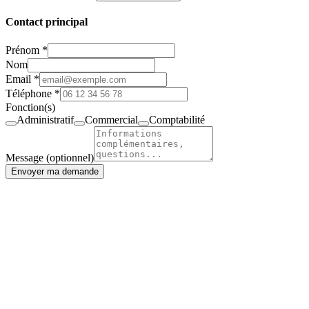
Contact principal
Prénom *
Nom
Email *
Téléphone *
Fonction(s)
Administratif
Commercial
Comptabilité
Message (optionnel)
Envoyer ma demande