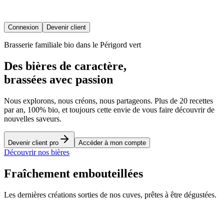
Connexion
Devenir client
Brasserie familiale bio dans le Périgord vert
Des bières de caractère,
brassées avec passion
Nous explorons, nous créons, nous partageons. Plus de 20 recettes
par an, 100% bio, et toujours cette envie de vous faire découvrir de
nouvelles saveurs.
Devenir client pro
Accéder à mon compte
Découvrir nos bières
Fraîchement embouteillées
Les dernières créations sorties de nos cuves, prêtes à être dégustées.