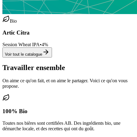
Bio
Artic Citra
Session Wheat IPA
•
4
%
Voir tout le catalogue
Travailler ensemble
On aime ce qu'on fait, et on aime le partager. Voici ce qu'on vous
propose.
100% Bio
Toutes nos bières sont certifiées AB. Des ingrédients bio, une
démarche locale, et des recettes qui ont du goût.