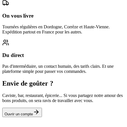
On vous livre
Tournées régulières en Dordogne, Corrèze et Haute-Vienne.
Expédition partout en France pour les autres.
Du direct
Pas d'intermédiaire, un contact humain, des tarifs clairs. Et une
plateforme simple pour passer vos commandes.
Envie de goûter ?
Caviste, bar, restaurant, épicerie... Si vous partagez notre amour des
bons produits, on sera ravis de travailler avec vous.
Ouvrir un compte